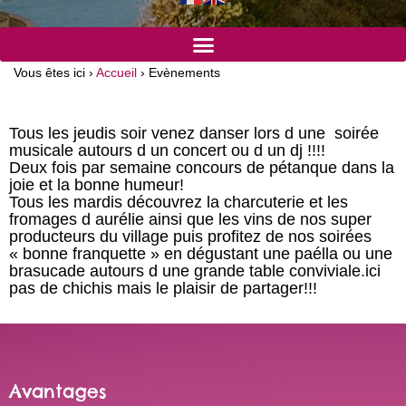
Vous êtes ici ›
Accueil
›
Evènements
Tous les jeudis soir venez danser lors d une soirée
musicale autours d un concert ou d un dj !!!!
Deux fois par semaine concours de pétanque dans la
joie et la bonne humeur!
Tous les mardis découvrez la charcuterie et les
fromages d aurélie ainsi que les vins de nos super
producteurs du village puis profitez de nos soirées
« bonne franquette » en dégustant une paélla ou une
brasucade autours d une grande table conviviale.ici
pas de chichis mais le plaisir de partager!!!
Avantages