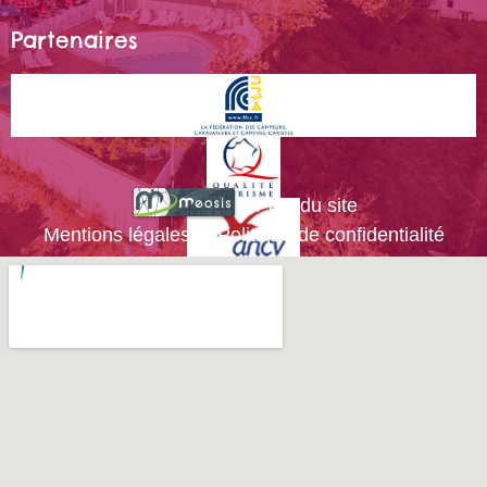
Partenaires
Plan du site
Mentions légales et Politique de confidentialité